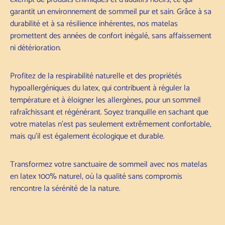
garantit un environnement de sommeil pur et sain. Grâce à sa
durabilité et à sa résilience inhérentes, nos matelas
promettent des années de confort inégalé, sans affaissement
ni détérioration.
Profitez de la respirabilité naturelle et des propriétés
hypoallergéniques du latex, qui contribuent à réguler la
température et à éloigner les allergènes, pour un sommeil
rafraîchissant et régénérant. Soyez tranquille en sachant que
votre matelas n'est pas seulement extrêmement confortable,
mais qu'il est également écologique et durable.
Transformez votre sanctuaire de sommeil avec nos matelas
en latex 100% naturel, où la qualité sans compromis
rencontre la sérénité de la nature.