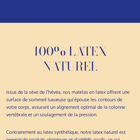
100% LATEX
NATUREL
Issus de la sève de l'hévéa, nos matelas en latex offrent une
surface de sommeil luxueuse qui épouse les contours de
votre corps, assurant un alignement optimal de la colonne
vertébrale et un soulagement de la pression.
Contrairement au latex synthétique, notre latex naturel est
exempt de produits chimiques et d'additifs nocifs, ce qui