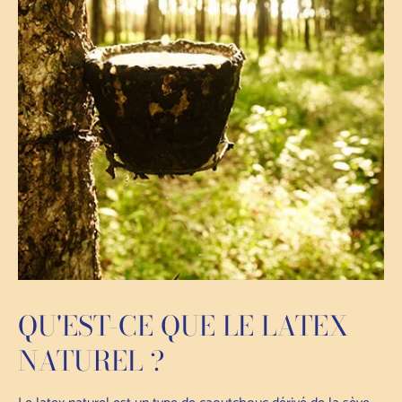
QU'EST-CE QUE LE LATEX
NATUREL ?