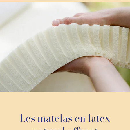
Les matelas en latex