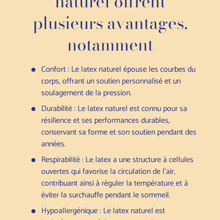
naturel offrent
plusieurs avantages,
notamment
Confort : Le latex naturel épouse les courbes du
corps, offrant un soutien personnalisé et un
soulagement de la pression.
Durabilité : Le latex naturel est connu pour sa
résilience et ses performances durables,
conservant sa forme et son soutien pendant des
années.
Respirabilité : Le latex a une structure à cellules
ouvertes qui favorise la circulation de l'air,
contribuant ainsi à réguler la température et à
éviter la surchauffe pendant le sommeil.
Hypoallergénique : Le latex naturel est