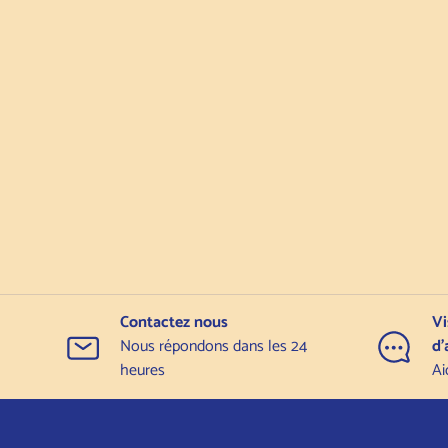
Contactez nous
Vi
Nous répondons dans les 24
d'
heures
Ai