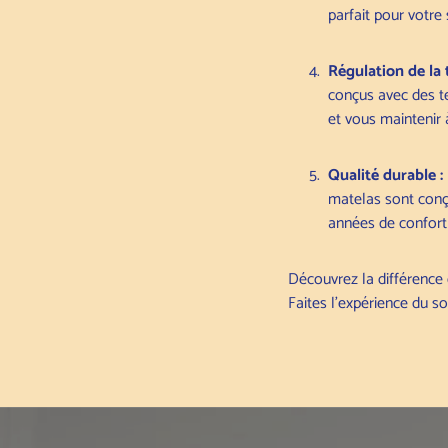
parfait pour votre
Régulation de la
conçus avec des t
et vous maintenir à
Qualité durable :
matelas sont conçu
années de confort 
Découvrez la différence 
Faites l'expérience du 