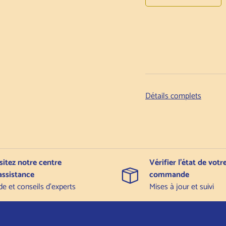
Détails complets
sitez notre centre
Vérifier l'état de votr
assistance
commande
de et conseils d'experts
Mises à jour et suivi