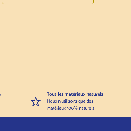
e
Tous les matériaux naturels
Nous n'utilisons que des
matériaux 100% naturels