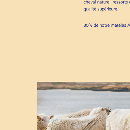
cheval naturel, ressorts
qualité supérieure.
80% de notre matelas Am