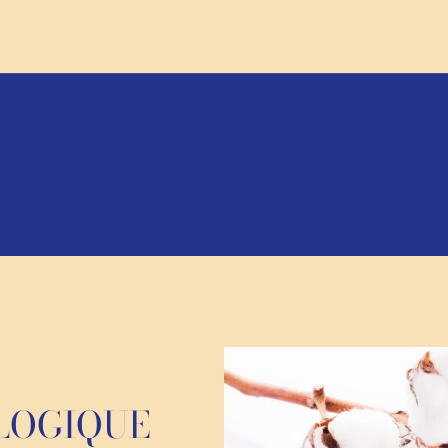
LOGIQUE