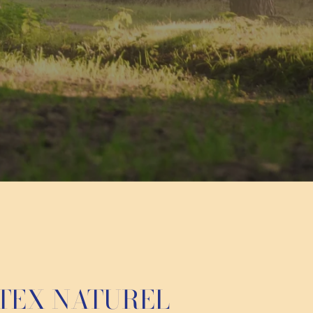
TEX NATUREL