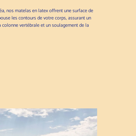
véa, nos matelas en latex offrent une surface de
ouse les contours de votre corps, assurant un
a colonne vertébrale et un soulagement de la