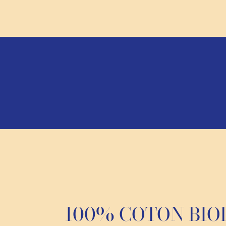
100% COTON BIO