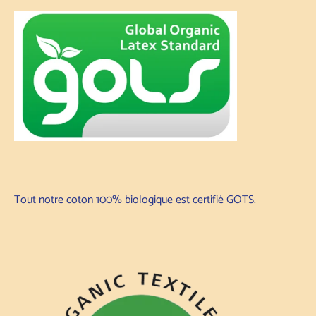
Tout notre coton 100% biologique est certifié GOTS.