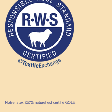
Notre latex 100% naturel est certifié GOLS.