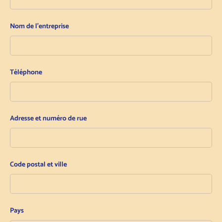
Nom de l'entreprise
Téléphone
Adresse et numéro de rue
Code postal et ville
Pays