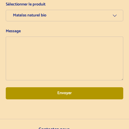
Sélectionner le produit
Message
Envoyer