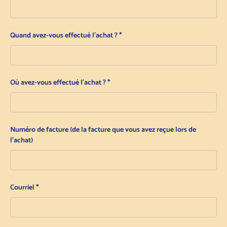
Quand avez-vous effectué l'achat ?
Où avez-vous effectué l'achat ?
Numéro de facture (de la facture que vous avez reçue lors de
l'achat)
Courriel