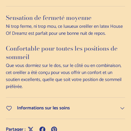
Sensation de fermeté moyenne
Ni trop ferme, ni trop mou, ce luxueux oreiller en latex House
Of Dreamz est parfait pour une bonne nuit de repos.
Confortable pour toutes les positions de
sommeil
Que vous dormiez sur le dos, sur le côté ou en combinaison,
cet oreiller a été conçu pour vous offrir un confort et un
soutien excellents, quelle que soit votre position de sommeil
préférée.
Informations sur les soins
Partager :