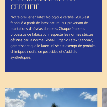
CERTIFIÉ
Notre oreiller en latex biologique certifié GOLS est
fabriqué à partir de latex naturel pur provenant de
plantations d'hévéas durables. Chaque étape du
processus de fabrication respecte les normes strictes
définies par la norme Global Organic Latex Standard,
garantissant que le latex utilisé est exempt de produits
chimiques nocifs, de pesticides et d'additifs
synthétiques.