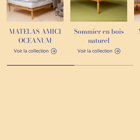
MATELAS AMICI
Sommier en bois
OCEANUM
naturel
Voir la collection
Voir la collection