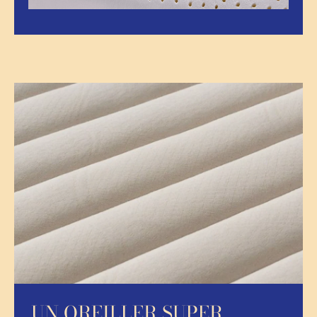
UN OREILLER SUPER