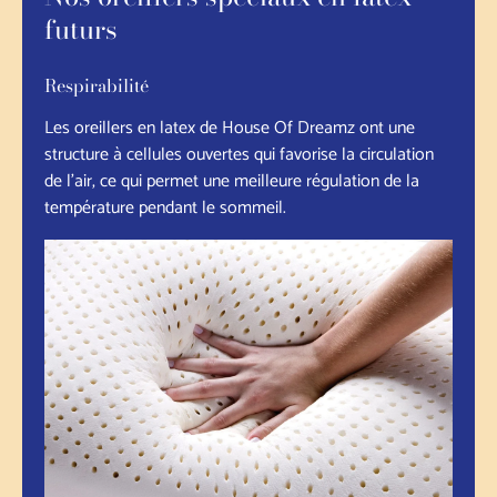
futurs
Respirabilité
Les oreillers en latex de House Of Dreamz ont une
structure à cellules ouvertes qui favorise la circulation
de l'air, ce qui permet une meilleure régulation de la
température pendant le sommeil.