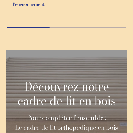
l'environnement.
Découvrez notre
cadre de lit en bois
Pour compléter l'ensemble :
Le cadre de lit orthopédique en bois