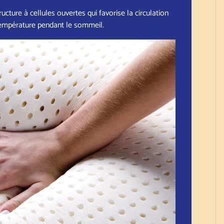
cture à cellules ouvertes qui favorise la circulation
 température pendant le sommeil.