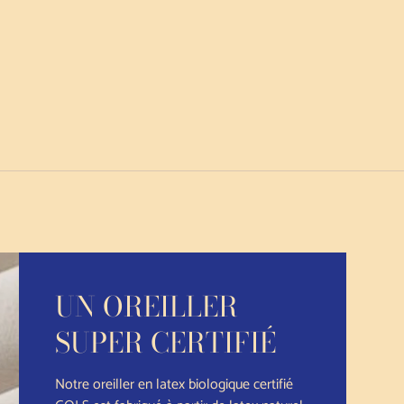
UN OREILLER
SUPER CERTIFIÉ
Notre oreiller en latex biologique certifié