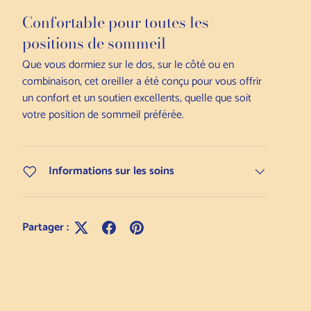
Confortable pour toutes les
positions de sommeil
Que vous dormiez sur le dos, sur le côté ou en
combinaison, cet oreiller a été conçu pour vous offrir
un confort et un soutien excellents, quelle que soit
votre position de sommeil préférée.
Informations sur les soins
Partager :