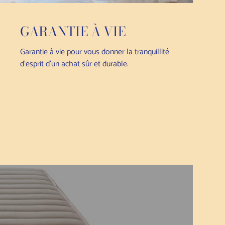
GARANTIE À VIE
Garantie à vie pour vous donner la tranquillité
d'esprit d'un achat sûr et durable.