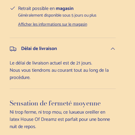
Retrait possible en
magasin
Généralement disponible sous 5 jours ou plus
Afficher les informations sur le magasin
Délai de livraison
Le délai de livraison actuel est de 21 jours.
Nous vous tiendrons au courant tout au long de la
procédure.
Sensation de fermeté moyenne
Ni trop ferme, ni trop mou, ce luxueux oreiller en
latex House Of Dreamz est parfait pour une bonne
nuit de repos.