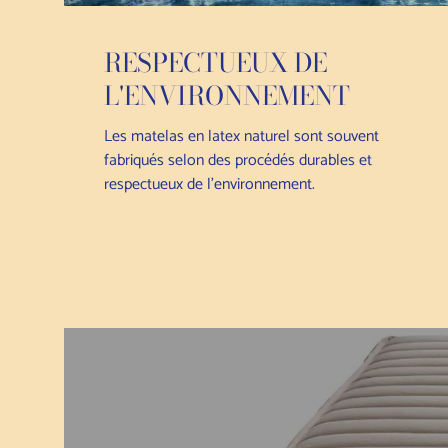
RESPECTUEUX DE
L'ENVIRONNEMENT
Les matelas en latex naturel sont souvent
fabriqués selon des procédés durables et
respectueux de l'environnement.