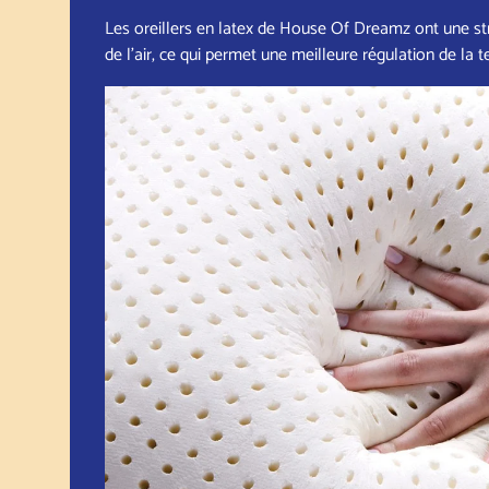
Les oreillers en latex de House Of Dreamz ont une stru
de l'air, ce qui permet une meilleure régulation de la