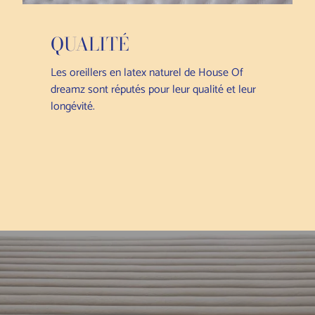
QUALITÉ
Les oreillers en latex naturel de House Of
dreamz sont réputés pour leur qualité et leur
longévité.