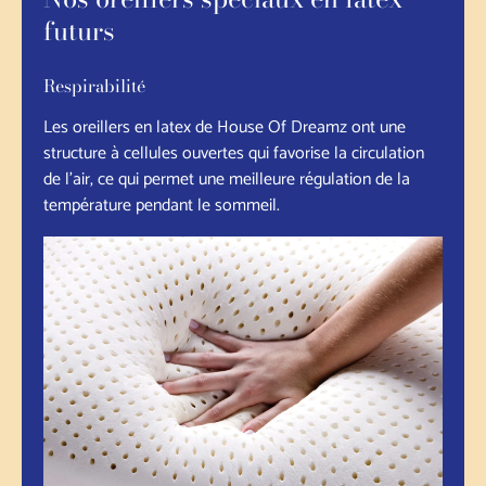
futurs
Respirabilité
Les oreillers en latex de House Of Dreamz ont une
structure à cellules ouvertes qui favorise la circulation
de l'air, ce qui permet une meilleure régulation de la
température pendant le sommeil.