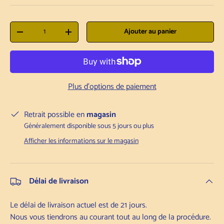
Qté
Ajouter au panier
Diminuer la quantité
Augmenter la quantité
Plus d'options de paiement
Retrait possible en
magasin
Généralement disponible sous 5 jours ou plus
Afficher les informations sur le magasin
Délai de livraison
Le délai de livraison actuel est de 21 jours.
Nous vous tiendrons au courant tout au long de la procédure.