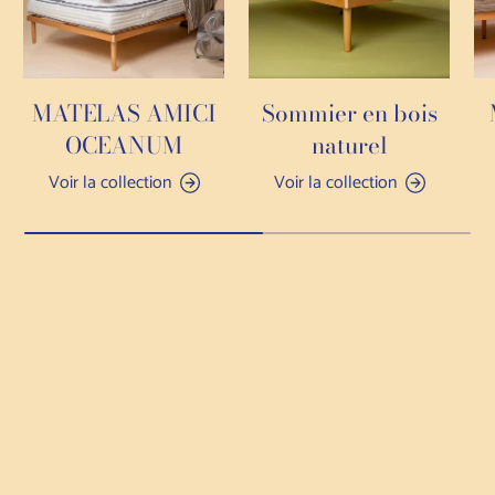
MATELAS AMICI
Sommier en bois
OCEANUM
naturel
Voir la collection
Voir la collection