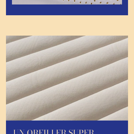
UN OREILLER SUPER