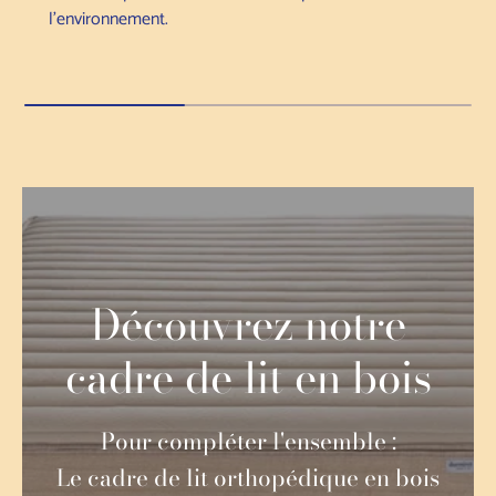
l'environnement.
Découvrez notre
cadre de lit en bois
Pour compléter l'ensemble :
Le cadre de lit orthopédique en bois