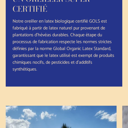
CERTIFIÉ
Notre oreiller en latex biologique certifié GOLS est
fabriqué à partir de latex naturel pur provenant de
plantations d'hévéas durables. Chaque étape du
processus de fabrication respecte les normes strictes
définies par la norme Global Organic Latex Standard,
garantissant que le latex utilisé est exempt de produits
chimiques nocifs, de pesticides et d'additifs
synthétiques.