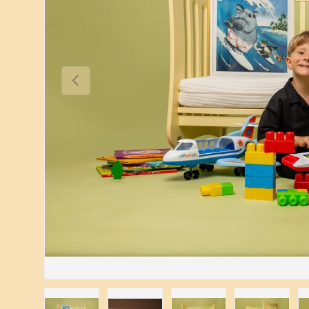
Précédent