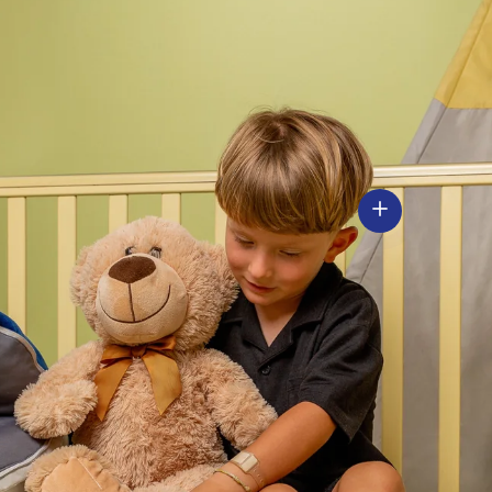
Voir les détails