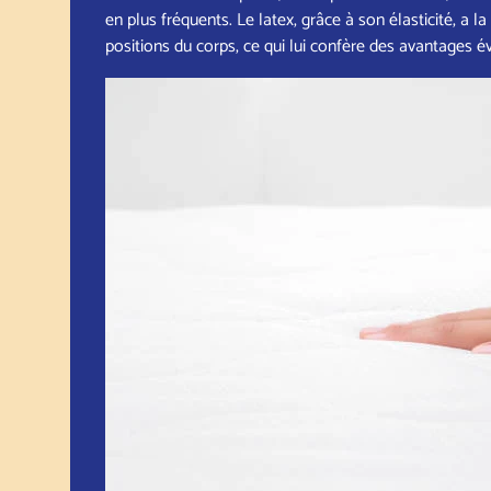
en plus fréquents. Le latex, grâce à son élasticité, a l
positions du corps, ce qui lui confère des avantages é