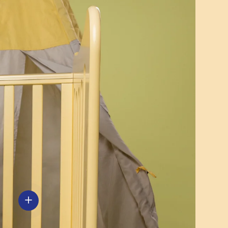
Voir les détails