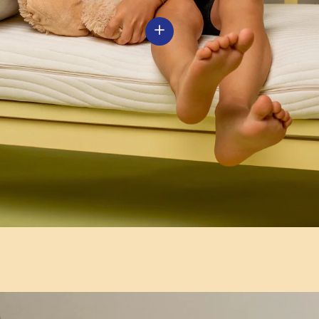
Voir les détails