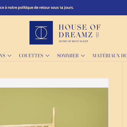
NS
COUETTES
SOMMIER
MATÉRIAUX H