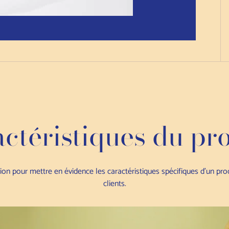
ctéristiques du pr
tion pour mettre en évidence les caractéristiques spécifiques d'un pr
clients.