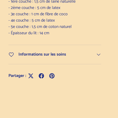
- 1ère couche : 1,5 cm de laine naturelle
- 2ème couche : 5 cm de latex
- 3e couche : 1 cm de fibre de coco
- 4e couche : 5 cm de latex
- 5e couche : 1,5 cm de coton naturel
- Épaisseur du lit : 14 cm
Informations sur les soins
Partager :