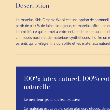
Description
Le matelas Kids Organic Wool est une option de sommeil na
partir de 100 % de laine biologique, ce matelas offre une ex
l'humidité, ce qui permet à votre enfant de rester au chaud
chimiques nocifs et de matériaux synthétiques, il offre un 
parents qui privilégient la durabilité et les matériaux natur
100% latex naturel, 100% cot
naturelle
Le meilleur pour un bon soutien
Ce matériau est capable, selon plusieurs études, de 