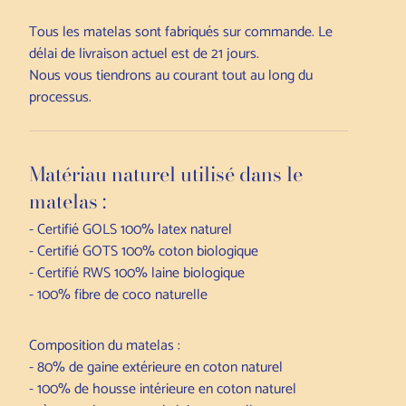
Tous les matelas sont fabriqués sur commande. Le
délai de livraison actuel est de 21 jours.
Nous vous tiendrons au courant tout au long du
processus.
Matériau naturel utilisé dans le
matelas :
- Certifié GOLS 100% latex naturel
- Certifié GOTS 100% coton biologique
- Certifié RWS 100% laine biologique
- 100% fibre de coco naturelle
Composition du matelas :
- 80% de gaine extérieure en coton naturel
- 100% de housse intérieure en coton naturel