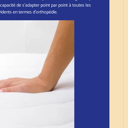
a capacité de s'adapter point par point à toutes les
vidents en termes d'orthopédie.